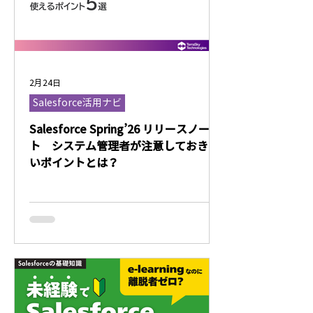
2月24日
Salesforce活用ナビ
Salesforce Spring’26 リリースノー
ト システム管理者が注意しておきた
いポイントとは？