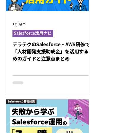
5月26日
Salesforce活用ナビ
テラテクのSalesforce・AWS研修で
「人材開発支援助成金」を活用するた
めのガイドと注意点まとめ