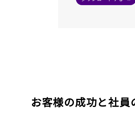
お客様の成功と社員