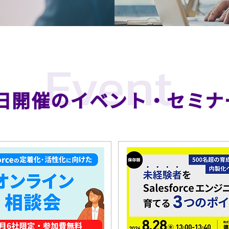
Event
日開催のイベント・セミナ