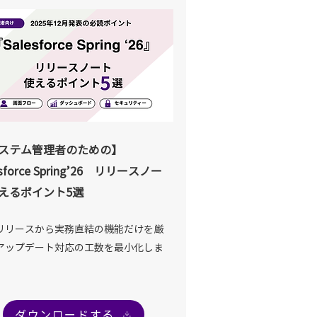
ステム管理者のための】
esforce Spring’26 リリースノー
えるポイント5選
リリースから実務直結の機能だけを厳
アップデート対応の工数を最小化しま
ダウンロードする