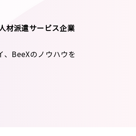
人材派遣サービス企業
、BeeXのノウハウを