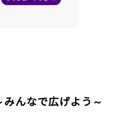
～みんなで広げよう～