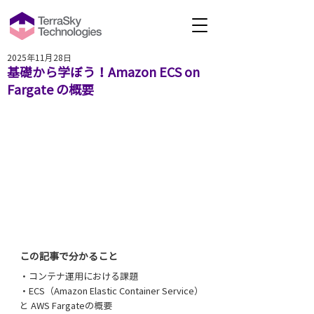
2025年11月28日
基礎から学ぼう！Amazon ECS on
Fargate の概要
この記事で分かること
・コンテナ運用における課題
・ECS（Amazon Elastic Container Service）
と AWS Fargateの概要