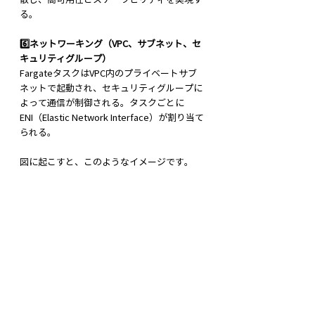
る。
6️⃣ネットワーキング（VPC、サブネット、セ
キュリティグループ）
FargateタスクはVPC内のプライベートサブ
ネットで起動され、セキュリティグループに
よって通信が制御される。タスクごとに
ENI（Elastic Network Interface）が割り当て
られる。
図に起こすと、このようなイメージです。