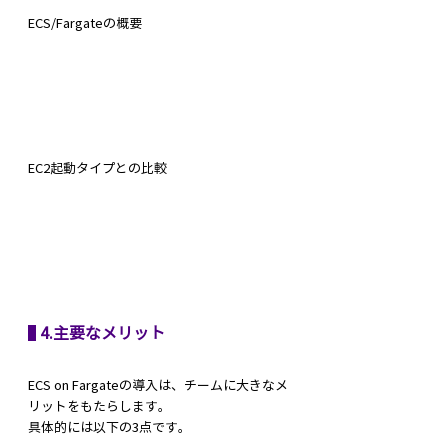
ECS/Fargateの概要
EC2起動タイプとの比較
 4.主要なメリット
ECS on Fargateの導入は、チームに大きなメ
リットをもたらします。
具体的には以下の3点です。