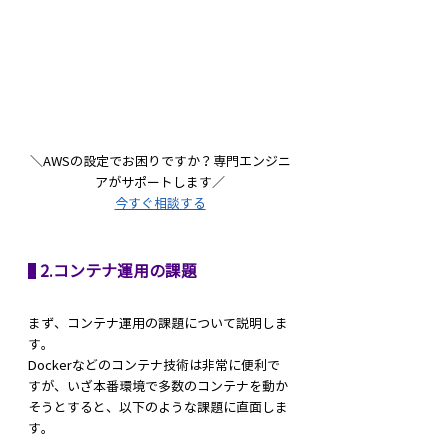
＼AWSの設定でお困りですか？専門エンジニ
アがサポートします／
今すぐ相談する
 2.コンテナ運用の課題
まず、コンテナ運用の課題について説明しま
す。
Dockerなどのコンテナ技術は非常に便利で
すが、いざ本番環境で多数のコンテナを動か
そうとすると、以下のような課題に直面しま
す。