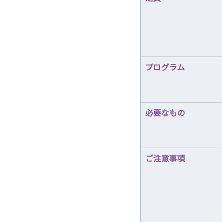
プログラム
必要なもの
ご注意事項