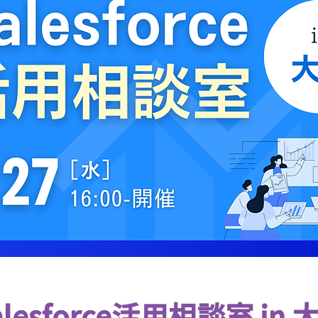
alesforce活用相談室 in 