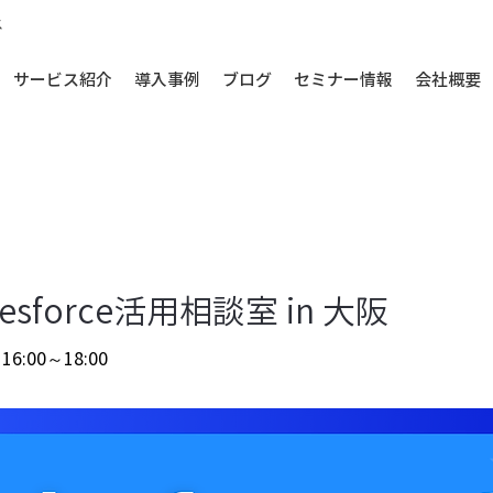
ス
サービス紹介
導入事例
ブログ
セミナー情報
会社概要
esforce活用相談室 in 大阪
6:00～18:00