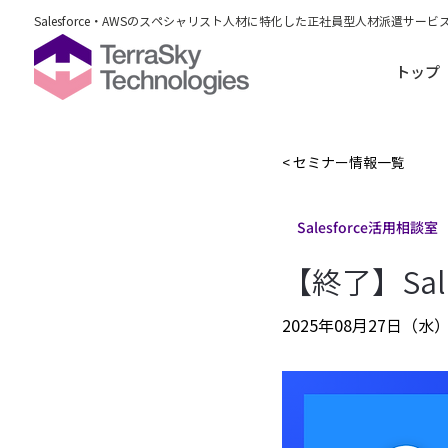
Salesforce・AWSのスペシャリスト人材に特化した正社員型人材派遣サービ
トップ
< セミナー情報一覧
Salesforce活用相談室
【終了】Sal
2025年08月27日（水）1