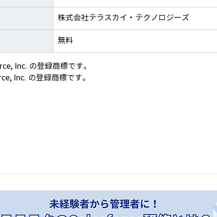
株式会社テラスカイ・テクノロジーズ
無料
force, Inc. の登録商標です。
orce, Inc. の登録商標です。