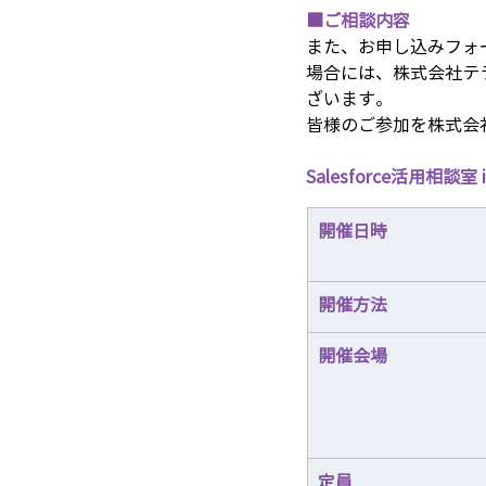
■ご相談内容
また、お申し込みフォ
場合には、株式会社テ
ざいます。
皆様のご参加を株式会
Salesforce活用相談室
開催日時
開催方法
開催会場
定員