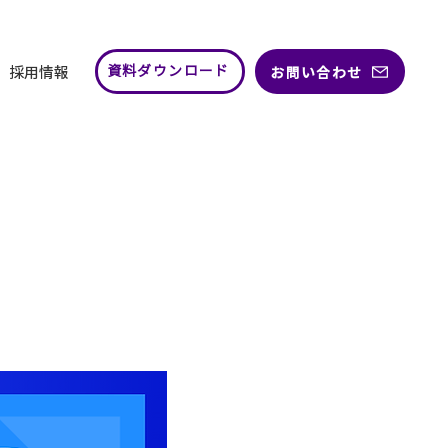
採用情報
お問い合わせ
資料ダウンロード