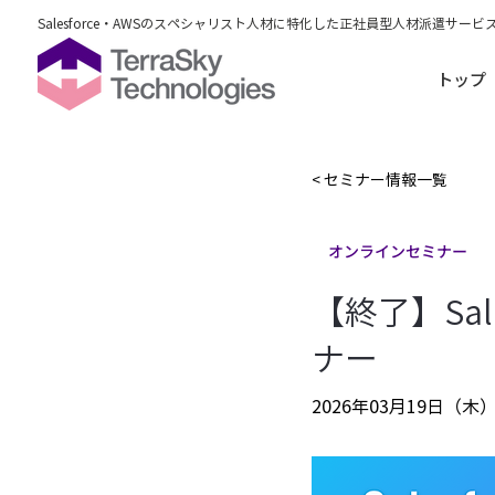
Salesforce・AWSのスペシャリスト人材に特化した正社員型人材派遣サービ
トップ
< セミナー情報一覧
オンラインセミナー
【終了】Sal
ナー
2026年03月19日（木）13