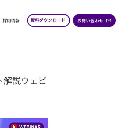
採用情報
お問い合わせ
資料ダウンロード
ノート解説ウェビ