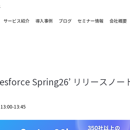
ス
サービス紹介
導入事例
ブログ
セミナー情報
会社概要
esforce Spring26’ リリース
:00-13:45