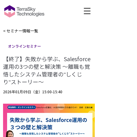
< セミナー情報一覧
オンラインセミナー
【終了】失敗から学ぶ、Salesforce
運用の3つの壁と解決策 〜離職も覚
悟したシステム管理者の"しくじ
り"ストーリー〜
2026年01月09日（金）15:00-15:40