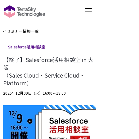
< セミナー情報一覧
Salesforce活用相談室
【終了】Salesforce活用相談室 in 大
阪
（Sales Cloud・Service Cloud・
Platform）
2025年12月09日（火）16:00～18:00