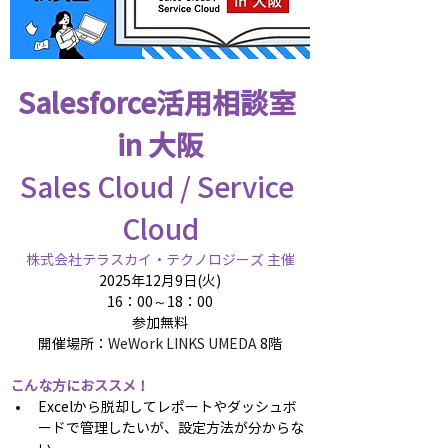
Salesforce活用相談室 
in 大阪
Sales Cloud / Service 
Cloud
​株式会社テラスカイ・テクノロジーズ 主催
2025年12月9日(火)
16：00～18：00
参加無料
開催場所：
WeWork LINKS UMEDA 
8階
こんな方におススメ！
Excelから脱却してレポートやダッシュボ
ードで管理したいが、設定方法が分からな