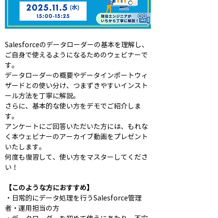
Salesforceのデータローダーの基本を理解し、
ご自身で使えるようになるためのウェビナーで
す。
データローダーの概要やデータインポートウィ
ザードとの使い分け、つまずきやすいインスト
ール方法を丁寧に解説。
さらに、基本的な使い方をデモでご紹介しま
す。
​​​​​​アンケートにご回答いただいた方には、もれな
く本ウェビナーのアーカイブ動画をプレゼント
いたします。
何度も復習して、使い方をマスターしてくださ
い！
【このような方におすすめ】
・日常的にデータ処理を行うSalesforce管理
者・運用担当の方