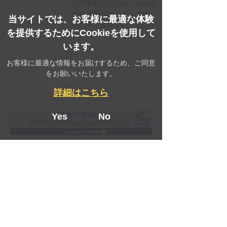
※同業他社の方のご参加はお断
りする場合がございます。あら
当サイトでは、お客様に最適な体験
かじめご了承ください。
を提供するためにCookieを使用して
います。
お客様に最適な情報をお届けするため、ご同意
をお願いいたします。
詳細はこちら
Yes
No
セミナー情報一覧に戻る