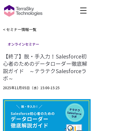
< セミナー情報一覧
オンラインセミナー
【終了】脱・手入力！Salesforce初
心者のためのデータローダー徹底解
説ガイド ～テラテクSalesforceラ
ボ～
2025年11月05日（水）15:00-15:25