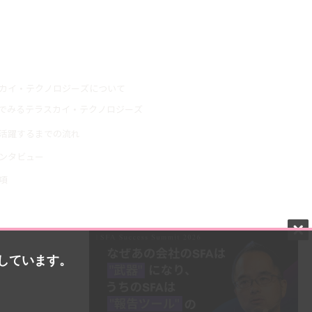
情報
カイ・テクノロジーズについて
でみるテラスカイ・テクノロジーズ
活躍するまでの流れ
ンタビュー
項
概要
ース
用しています。
い合わせ