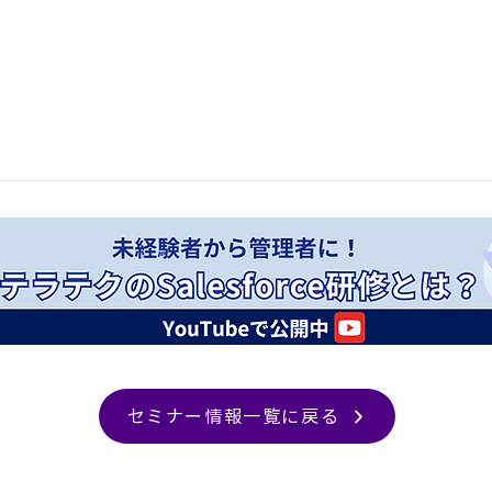
セミナー情報一覧に戻る