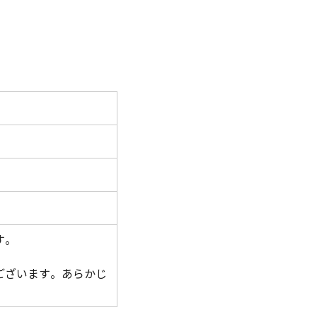
す。
ございます。あらかじ