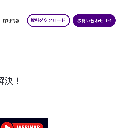
採用情報
お問い合わせ
資料ダウンロード
解決！