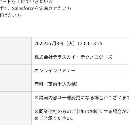
善スピードを上げていきたい方 
、Salesforceを定着させたい方 
下げたい方 
2025年7月8日（火）13:00-13:25
株式会社テラスカイ・テクノロジーズ
オンラインセミナー
無料（事前申込み制）
※講演内容は一部変更になる場合がございま
※同業他社の方のご参加はお断りする場合が
めご了承ください。