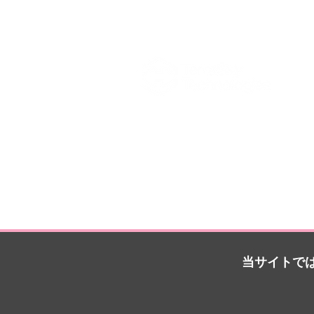
当サイトでは