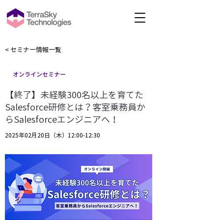
< セミナー情報一覧
オンラインセミナー
【終了】未経験300名以上を育てた
Salesforce研修とは？客室乗務員か
らSalesforceエンジニアへ！
2025年02月20日（木）12:00-12:30