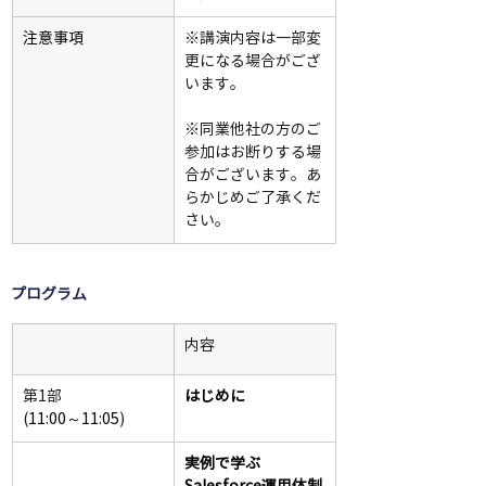
注意事項
※講演内容は一部変
更になる場合がござ
います。
※同業他社の方のご
参加はお断りする場
合がございます。あ
らかじめご了承くだ
さい。
プログラム
内容
第1部
はじめに
(
11:00～11:05
)
実例で学ぶ