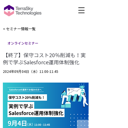
< セミナー情報一覧
オンラインセミナー
【終了】保守コスト20％削減も！実
例で学ぶSalesforce運用体制強化
2024年09月04日（水）11:00-11:45