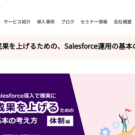
ス
サービス紹介
導入事例
ブログ
セミナー情報
会社概要
実に成果を上げるための、Salesforce運用の