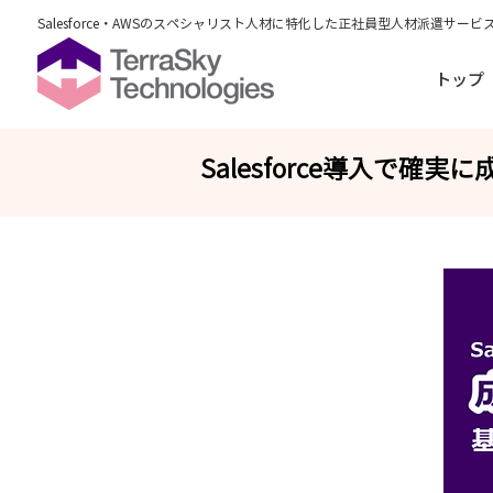
Salesforce・AWSのスペシャリスト人材に特化した正社員型人材派遣サービ
トップ
Salesforce導入で確